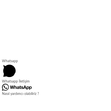
Whatsapp
Whatsapp İletişim
Nasıl yardımcı olabiliriz ?