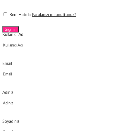
Beni Hatırla
Parolanızı mı unuttunuz?
Sign in
Kullanıcı Adı
Email
Adınız
Soyadınız