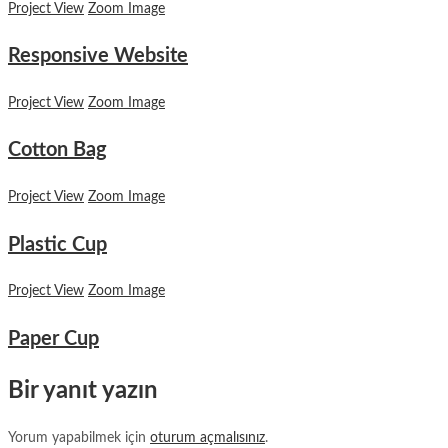
Project View
Zoom Image
Responsive Website
Project View
Zoom Image
Cotton Bag
Project View
Zoom Image
Plastic Cup
Project View
Zoom Image
Paper Cup
Bir yanıt yazın
Yorum yapabilmek için
oturum açmalısınız
.