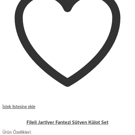
İstek listesine ekle
Fileli Jartiyer Fantezi Sütyen Külot Set
Ürün Özellikleri: