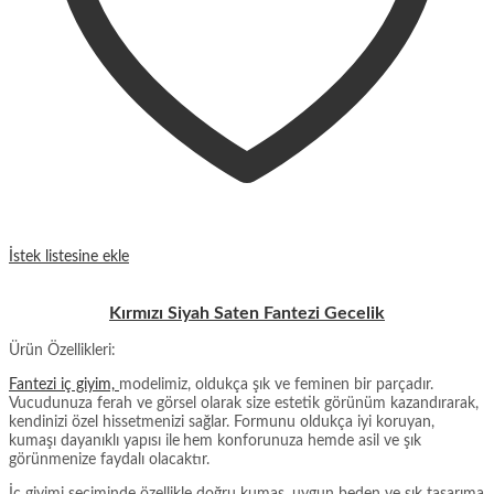
İstek listesine ekle
Kırmızı Siyah Saten Fantezi Gecelik
Ürün Özellikleri:
Fantezi iç giyim,
modelimiz, oldukça şık ve feminen bir parçadır.
Vucudunuza ferah ve görsel olarak size estetik görünüm kazandırarak,
kendinizi özel hissetmenizi sağlar. Formunu oldukça iyi koruyan,
kumaşı dayanıklı yapısı ile
hem konforunuza hemde asil ve şık
görünmenize faydalı olacaktır.