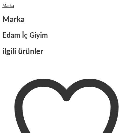
Marka
Marka
Edam İç Giyim
ilgili ürünler