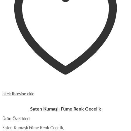
İstek listesine ekle
Saten Kumaşlı Füme Renk Gecelik
Ürün Özellikleri:
Saten Kumaşlı Füme Renk Gecelik,