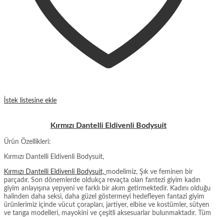
İstek listesine ekle
Kırmızı Dantelli Eldivenli Bodysuit
Ürün Özellikleri:
Kırmızı Dantelli Eldivenli Bodysuit,
Kırmızı Dantelli Eldivenli Bodysuit,
modelimiz, Şık ve feminen bir
parçadır. Son dönemlerde oldukça revaçta olan fantezi giyim kadın
giyim anlayışına yepyeni ve farklı bir akım getirmektedir. Kadını olduğu
halinden daha seksi, daha güzel göstermeyi hedefleyen fantazi giyim
ürünlerimiz içinde vücut çorapları, jartiyer, elbise ve kostümler, sütyen
ve tanga modelleri, mayokini ve çeşitli aksesuarlar bulunmaktadır. Tüm