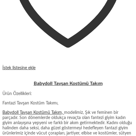
İstek listesine ekle
Babydoll Tavşan Kostümü Takım
Ürün Özellikleri:
Fantazi Tavşan Kostüm Takımı,
Babydoll Tavşan Kostümü Takım,
modelimiz, Şık ve feminen bir
parçadır. Son dönemlerde oldukça revaçta olan fantezi giyim kadın
giyim anlayışına yepyeni ve farklı bir akım getirmektedir. Kadını olduğu
halinden daha seksi, daha güzel göstermeyi hedefleyen fantazi giyim
ürünlerimiz içinde vücut çorapları, jartiyer, elbise ve kostümler, sütyen