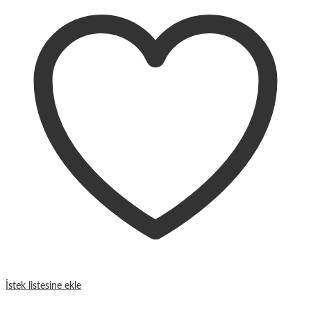
İstek listesine ekle