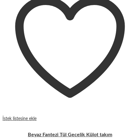
İstek listesine ekle
Beyaz Fantezi Tül Gecelik Külot takım