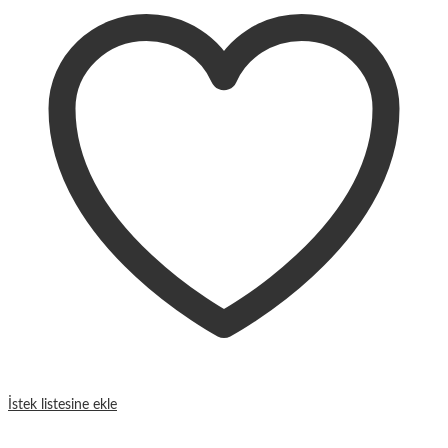
İstek listesine ekle