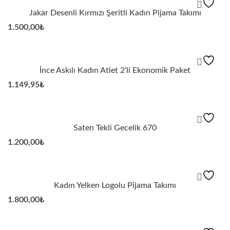
Jakar Desenli Kırmızı Şeritli Kadın Pijama Takımı
1.500,00
₺
İnce Askılı Kadın Atlet 2’li Ekonomik Paket
1.149,95
₺
Saten Tekli Gecelik 670
1.200,00
₺
Kadın Yelken Logolu Pijama Takımı
1.800,00
₺