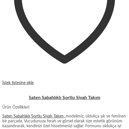
İstek listesine ekle
Saten Sabahlıklı Şortlu Siyah Takım
Ürün Özellikleri:
Saten Sabahlıklı Şortlu Siyah Takım,
modelimiz, oldukça şık ve feminen
bir parçadır. Vucudunuza ferah ve görsel olarak size estetik görünüm
kazandırarak, kendinizi özel hissetmenizi sağlar. Formunu oldukça iyi