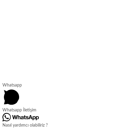
Whatsapp
Whatsapp İletişim
Nasıl yardımcı olabiliriz ?