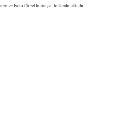
aten ve lycra türevi kumaşlar kullanılmaktadır.