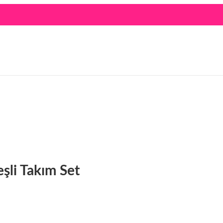
eşli Takım Set