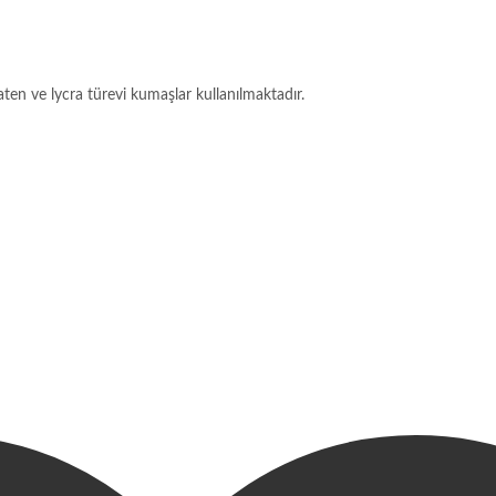
aten ve lycra türevi kumaşlar kullanılmaktadır.