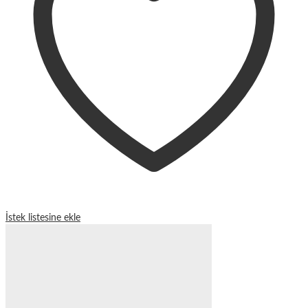
İstek listesine ekle