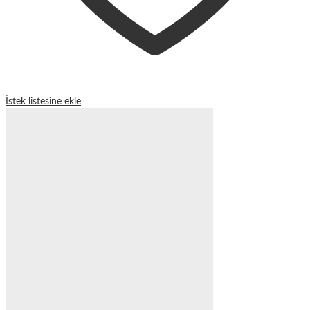
İstek listesine ekle