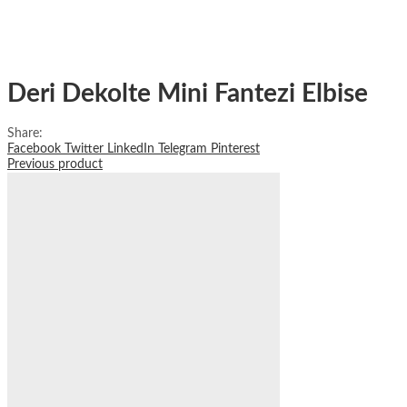
Deri Dekolte Mini Fantezi Elbise
Share:
Facebook
Twitter
LinkedIn
Telegram
Pinterest
Previous product