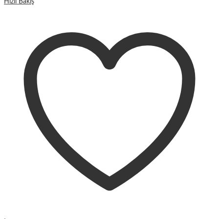
Hızlı Bakış