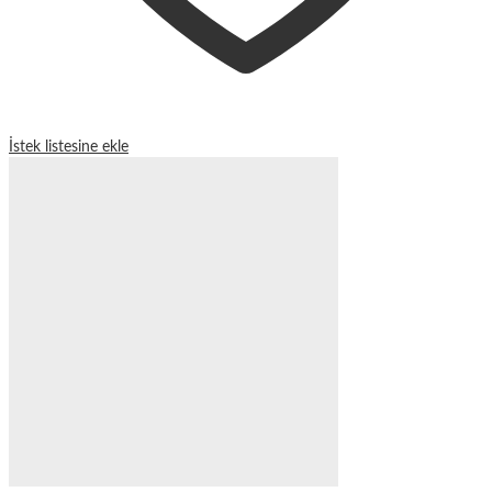
İstek listesine ekle