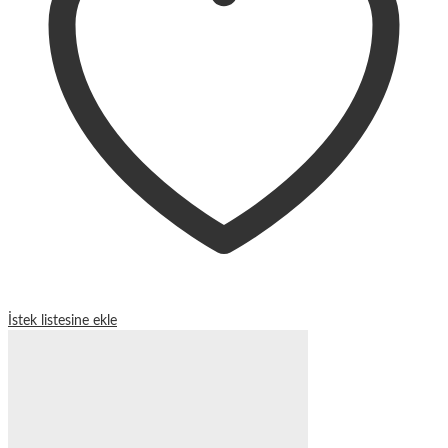
İstek listesine ekle