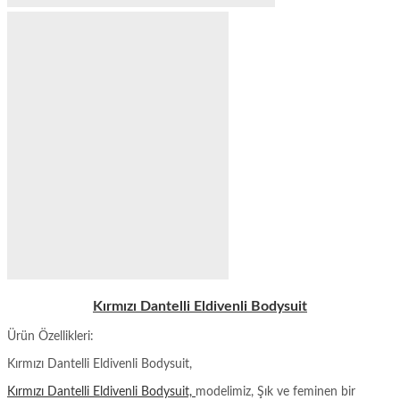
Kırmızı Dantelli Eldivenli Bodysuit
Ürün Özellikleri:
Kırmızı Dantelli Eldivenli Bodysuit,
Kırmızı Dantelli Eldivenli Bodysuit,
modelimiz, Şık ve feminen bir