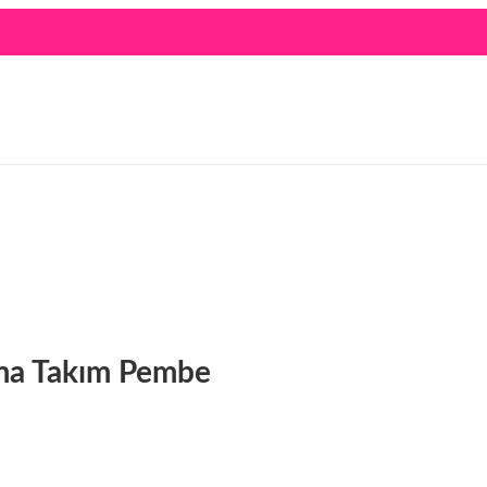
jama Takım Pembe