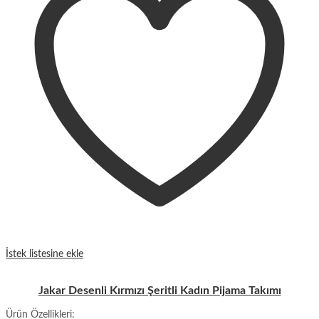
İstek listesine ekle
Jakar Desenli Kırmızı Şeritli Kadın Pijama Takımı
Ürün Özellikleri: