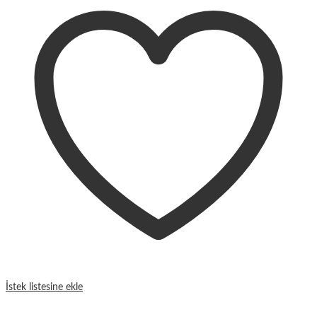
İstek listesine ekle