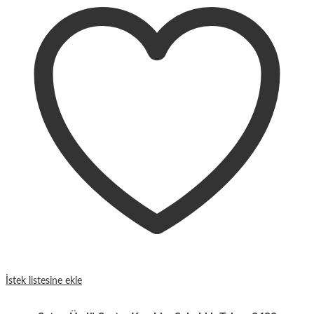
İstek listesine ekle