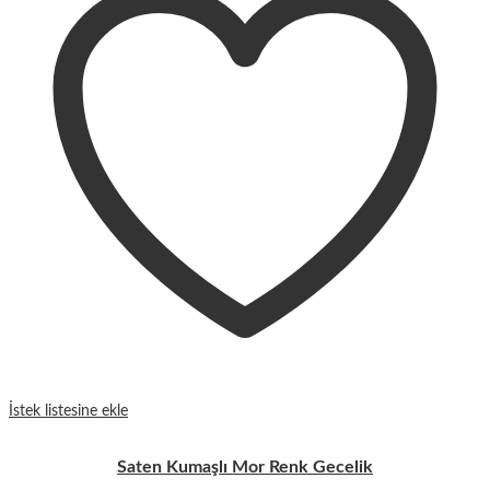
İstek listesine ekle
Saten Kumaşlı Mor Renk Gecelik