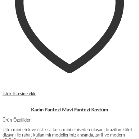
İstek listesine ekle
Kadın Fantezi Mavi Fantezi Kostüm
Ürün Özellikleri:
Ultra mini etek ve üst kısa kollu mini elbiseden oluşan, brazilian külot
dizaynı ile rahat kullanımlı modellerimiz arasında, zarif ve modern