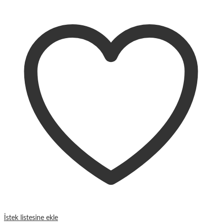
İstek listesine ekle