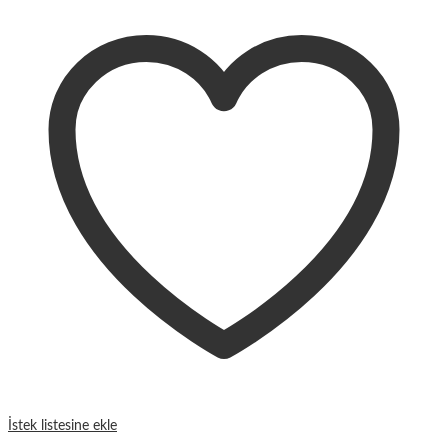
İstek listesine ekle