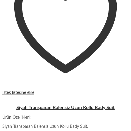
İstek listesine ekle
Siyah Transparan Balensiz Uzun Kollu Bady Suit
Ürün Özellikleri:
Siyah Transparan Balensiz Uzun Kollu Bady Suit,