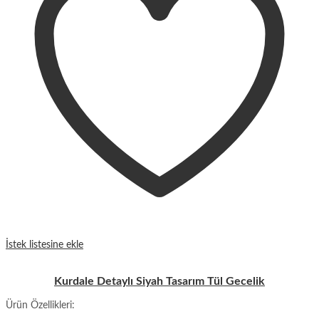
İstek listesine ekle
Kurdale Detaylı Siyah Tasarım Tül Gecelik
Ürün Özellikleri: