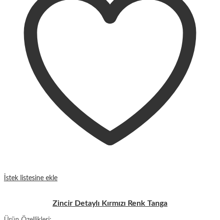
İstek listesine ekle
Zincir Detaylı Kırmızı Renk Tanga