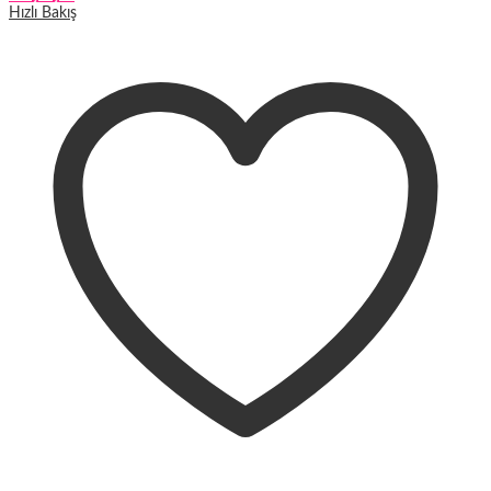
Hızlı Bakış