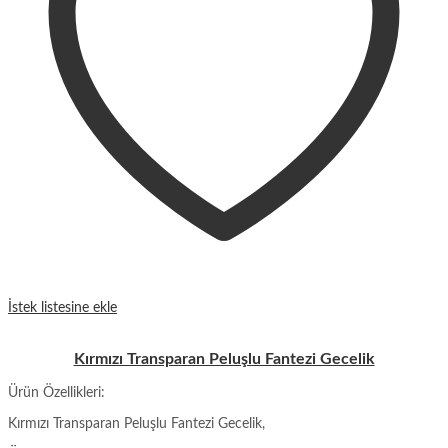
İstek listesine ekle
Kırmızı Transparan Peluşlu Fantezi Gecelik
Ürün Özellikleri:
Kırmızı Transparan Peluşlu Fantezi Gecelik,