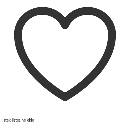
İstek listesine ekle