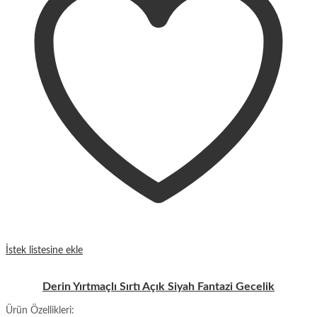
İstek listesine ekle
Derin Yırtmaçlı Sırtı Açık Siyah Fantazi Gecelik
Ürün Özellikleri: