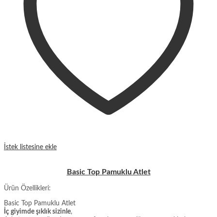
İstek listesine ekle
Basic Top Pamuklu Atlet
Ürün Özellikleri:
Basic Top Pamuklu Atlet
İç giyimde şıklık sizinle
,