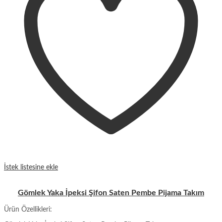
İstek listesine ekle
Gömlek Yaka İpeksi Şifon Saten Pembe Pijama Takım
Ürün Özellikleri: