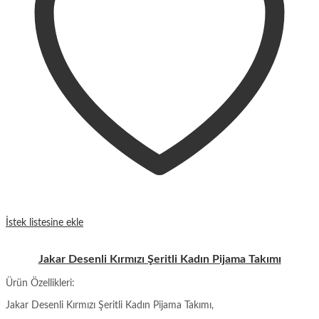
İstek listesine ekle
Jakar Desenli Kırmızı Şeritli Kadın Pijama Takımı
Ürün Özellikleri:
Jakar Desenli Kırmızı Şeritli Kadın Pijama Takımı,