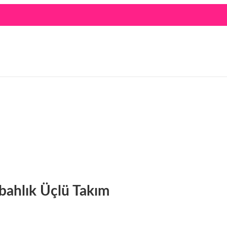
abahlık Üçlü Takım