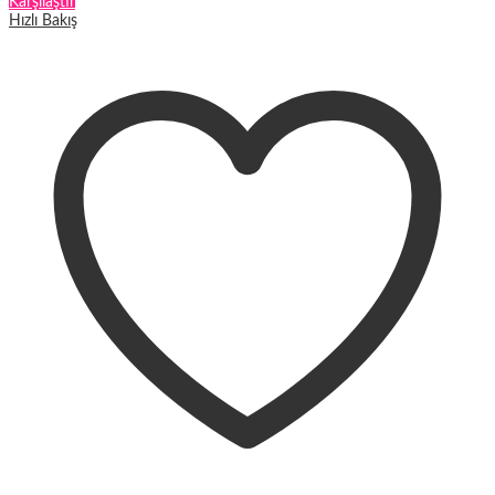
Karşılaştır
Hızlı Bakış