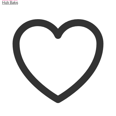
Hızlı Bakış