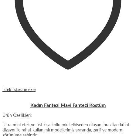
İstek listesine ekle
Kadın Fantezi Mavi Fantezi Kostüm
Ürün Özellikleri:
Ultra mini etek ve üst kısa kollu mini elbiseden oluşan, brazilian külot
dizaynı ile rahat kullanımlı modellerimiz arasında, zarif ve modern
görünüme sahiptir.