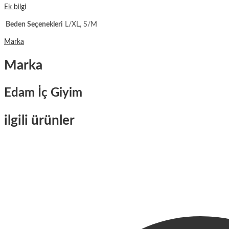
Ek bilgi
Beden Seçenekleri
L/XL, S/M
Marka
Marka
Edam İç Giyim
ilgili ürünler