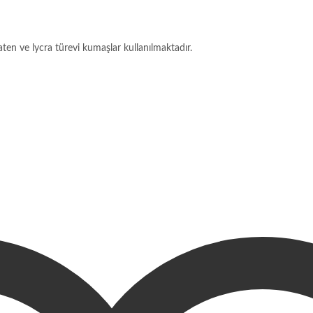
aten ve lycra türevi kumaşlar kullanılmaktadır.