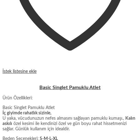
İstek listesine ekle
Basic Singlet Pamuklu Atlet
Ürün Özellikleri:
Basic Singlet Pamuklu Atlet
İç giyimde rahatlık sizinle,
U yaka, vücudunuzun nefes almasını sağlayan pamuklu kumaşı.,
Kalın
askılı
özel kesimi ile kendinizi özel ve gün boyu rahat hissetmenizi
sağlar. Günlük kullanım için idealdir.
Beden Seçenekleri:
S-M-L-XL