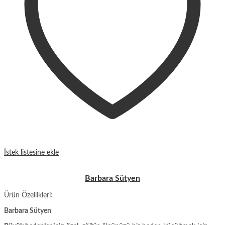
İstek listesine ekle
Barbara Sütyen
Ürün Özellikleri:
Barbara Sütyen