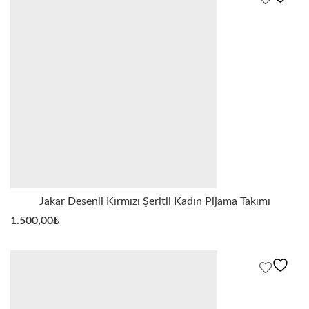
Jakar Desenli Kırmızı Şeritli Kadın Pijama Takımı
1.500,00
₺