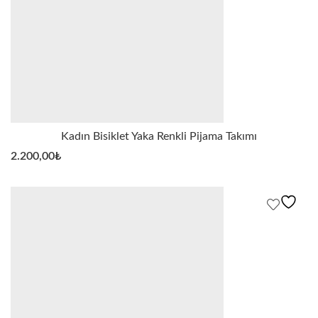
Kadın Bisiklet Yaka Renkli Pijama Takımı
2.200,00
₺