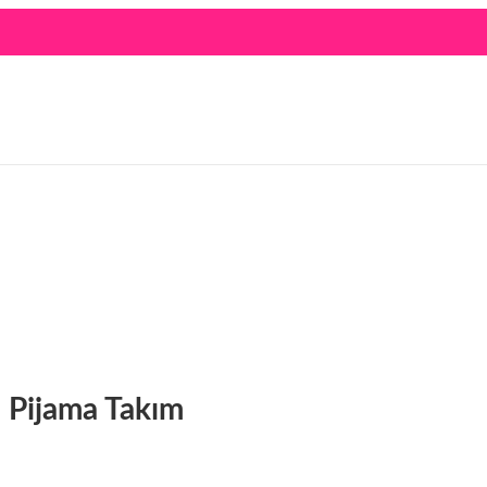
i Pijama Takım