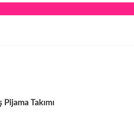
 Pijama Takımı