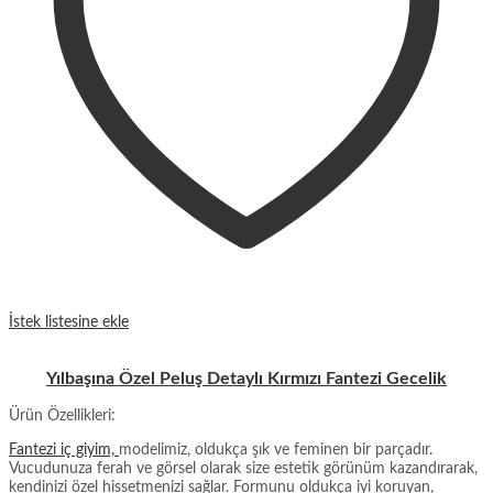
İstek listesine ekle
Yılbaşına Özel Peluş Detaylı Kırmızı Fantezi Gecelik
Ürün Özellikleri:
Fantezi iç giyim,
modelimiz, oldukça şık ve feminen bir parçadır.
Vucudunuza ferah ve görsel olarak size estetik görünüm kazandırarak,
kendinizi özel hissetmenizi sağlar. Formunu oldukça iyi koruyan,