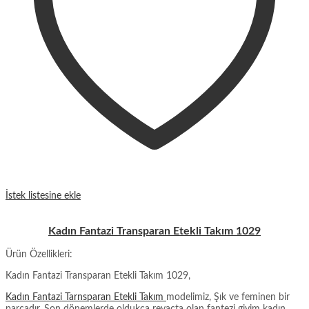
İstek listesine ekle
Kadın Fantazi Transparan Etekli Takım 1029
Ürün Özellikleri:
Kadın Fantazi Transparan Etekli Takım 1029,
Kadın Fantazi Tarnsparan Etekli Takım
modelimiz, Şık ve feminen bir