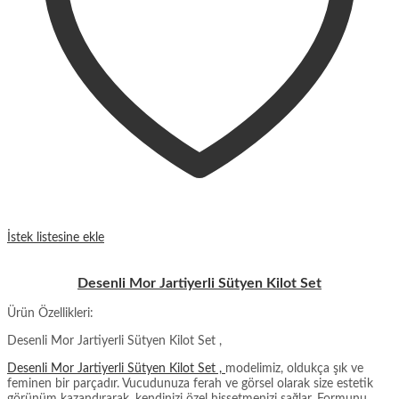
İstek listesine ekle
Desenli Mor Jartiyerli Sütyen Kilot Set
Ürün Özellikleri:
Desenli Mor Jartiyerli Sütyen Kilot Set ,
Desenli Mor Jartiyerli Sütyen Kilot Set ,
modelimiz, oldukça şık ve
feminen bir parçadır. Vucudunuza ferah ve görsel olarak size estetik