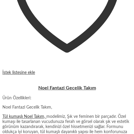
İstek listesine ekle
Noel Fantazi Gecelik Takım
Ürün Özellikleri:
Noel Fantazi Gecelik Takım,
Tül kumaşlı Noel Takım,
modelimiz, Şık ve feminen bir parçadır. Özel
kumaşı ile tasarlanan vucudunuza ferah ve görsel olarak şık ve estetik
görünüm kazandırarak, kendinizi özel hissetmenizi sağlar. Formunu
oldukça iyi koruyan, tül kumaşlı dayanıklı yapısı ile hem konforunuza