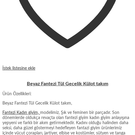
İstek listesine ekle
Beyaz Fantezi Tül Gecelik Külot takım
Ürün Özellikleri:
Beyaz Fantezi Tül Gecelik Külot takım,
Fantezi Kadın giyim,
modelimiz, Şık ve feminen bir parçadır. Son
dönemlerde oldukça revaçta olan fantezi giyim kadın giyim anlayışına
yepyeni ve farklı bir akım getirmektedir. Kadını olduğu halinden daha
seksi, daha güzel göstermeyi hedefleyen fantazi giyim ürünlerimiz
içinde vücut çorapları, jartiyer, elbise ve kostümler, sütyen ve tanga