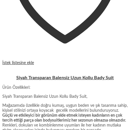
İstek listesine ekle
Siyah Transparan Balensiz Uzun Kollu Bady Suit
Ürün Özellikleri:
Siyah Transparan Balensiz Uzun Kollu Bady Suit,
Mağazamıda özellikle doğru kumaş, uygun beden ve şık tasarıma sahip,
kişisel stilinizi ortaya koyacak gecelik modellerini bulunduruyoruz.
Güçlü ve etkileyici bir görünüm elde etmek isteyen kadınların en çok
tercih ettiği parça olan bodysuitlerimiz her sezonun olmazsa olmazıdır.
Renkleri, dokuları ve kombinlenme uyumları ile her kadının mutlaka