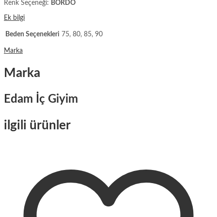
Renk Seçeneği:
BORDO
Ek bilgi
Beden Seçenekleri
75, 80, 85, 90
Marka
Marka
Edam İç Giyim
ilgili ürünler