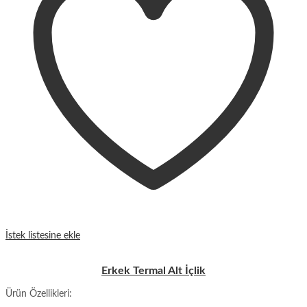
İstek listesine ekle
Erkek Termal Alt İçlik
Ürün Özellikleri: