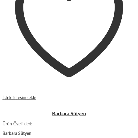
İstek listesine ekle
Barbara Sütyen
Ürün Özellikleri:
Barbara Sütyen