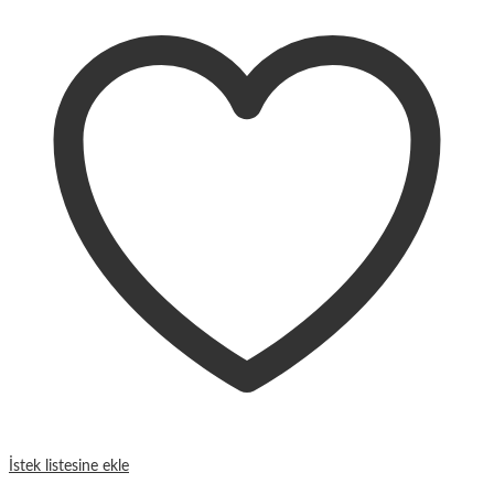
İstek listesine ekle