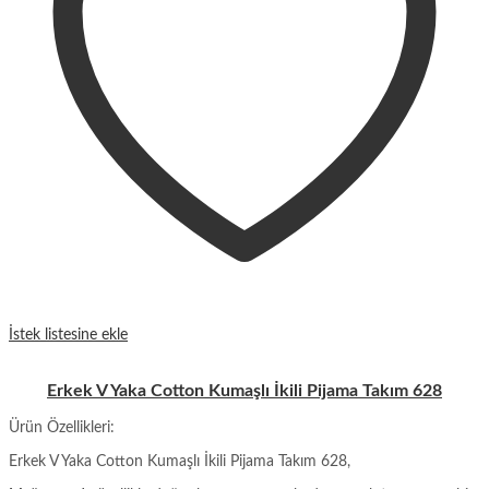
İstek listesine ekle
Erkek V Yaka Cotton Kumaşlı İkili Pijama Takım 628
Ürün Özellikleri:
Erkek V Yaka Cotton Kumaşlı İkili Pijama Takım 628,