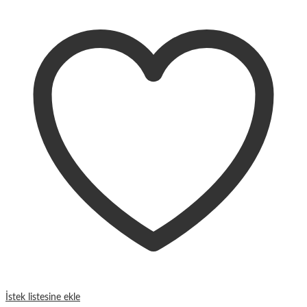
İstek listesine ekle