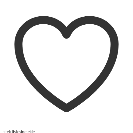
İstek listesine ekle