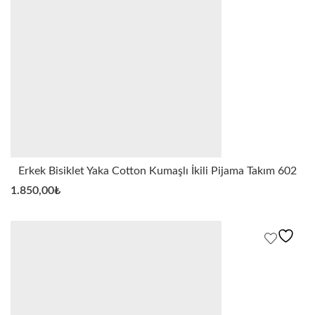
Erkek Bisiklet Yaka Cotton Kumaşlı İkili Pijama Takım 602
1.850,00
₺