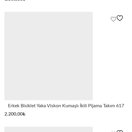
Erkek Bisiklet Yaka Viskon Kumaşlı İkili Pijama Takım 617
2.200,00
₺