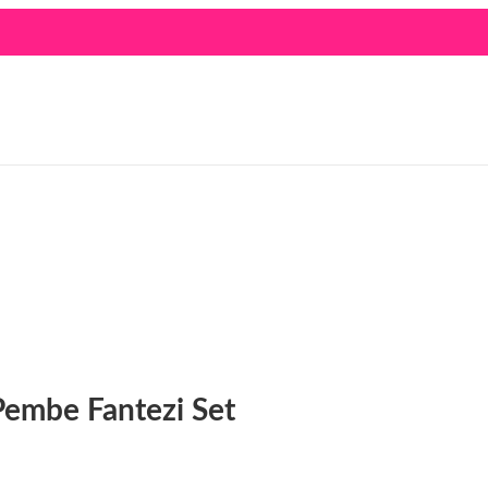
 Pembe Fantezi Set