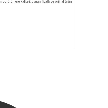
bu ürünlere kaliteli, uygun fiyatlı ve orjinal ürün