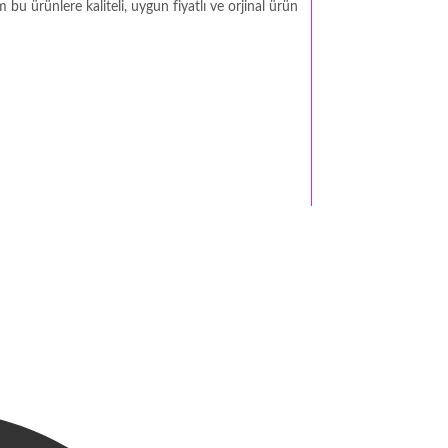
bu ürünlere kaliteli, uygun fiyatlı ve orjinal ürün