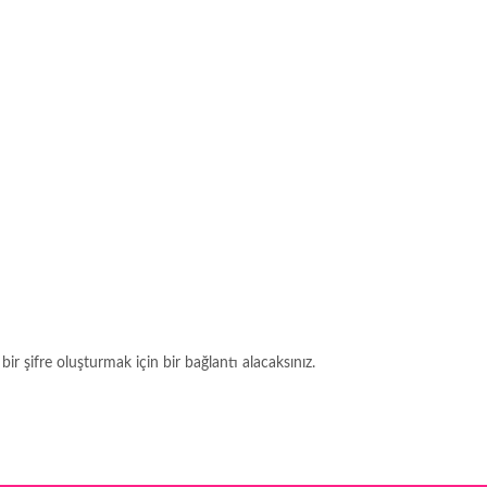
 bir şifre oluşturmak için bir bağlantı alacaksınız.