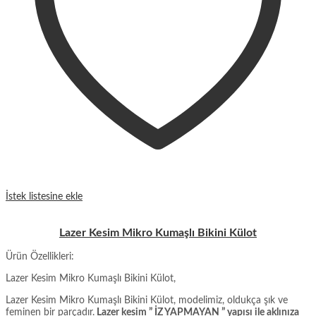
İstek listesine ekle
Lazer Kesim Mikro Kumaşlı Bikini Külot
Ürün Özellikleri:
Lazer Kesim Mikro Kumaşlı Bikini Külot,
Lazer Kesim Mikro Kumaşlı Bikini Külot, modelimiz, oldukça şık ve
feminen bir parçadır.
Lazer kesim ” İZ YAPMAYAN ” yapısı ile aklınıza