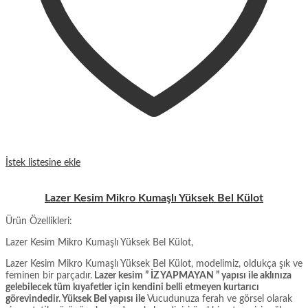
İstek listesine ekle
Lazer Kesim Mikro Kumaşlı Yüksek Bel Külot
Ürün Özellikleri:
Lazer Kesim Mikro Kumaşlı Yüksek Bel Külot,
Lazer Kesim Mikro Kumaşlı Yüksek Bel Külot, modelimiz, oldukça şık ve
feminen bir parçadır.
Lazer kesim ” İZ YAPMAYAN ” yapısı ile aklınıza
gelebilecek tüm kıyafetler için kendini belli etmeyen kurtarıcı
görevindedir. Yüksek Bel yapısı ile
Vucudunuza ferah ve görsel olarak