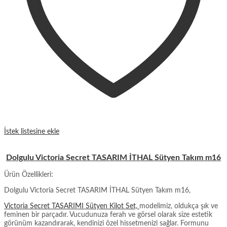
İstek listesine ekle
Dolgulu Victoria Secret TASARIM İTHAL Sütyen Takım m16
Ürün Özellikleri:
Dolgulu Victoria Secret TASARIM İTHAL Sütyen Takım m16,
Victoria Secret TASARIMI Sütyen Kilot Set,
modelimiz, oldukça şık ve
feminen bir parçadır. Vucudunuza ferah ve görsel olarak size estetik
görünüm kazandırarak, kendinizi özel hissetmenizi sağlar. Formunu