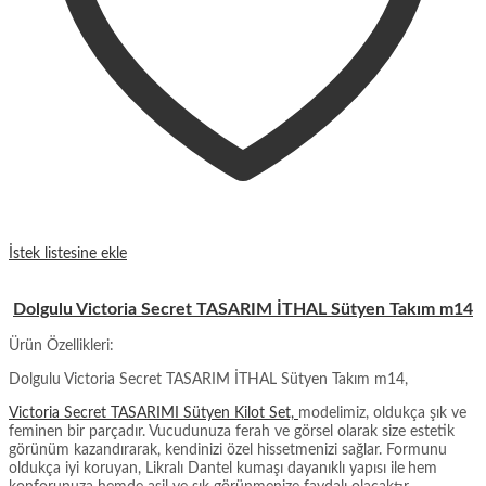
İstek listesine ekle
Dolgulu Victoria Secret TASARIM İTHAL Sütyen Takım m14
Ürün Özellikleri:
Dolgulu Victoria Secret TASARIM İTHAL Sütyen Takım m14,
Victoria Secret TASARIMI Sütyen Kilot Set,
modelimiz, oldukça şık ve
feminen bir parçadır. Vucudunuza ferah ve görsel olarak size estetik
görünüm kazandırarak, kendinizi özel hissetmenizi sağlar. Formunu
oldukça iyi koruyan, Likralı Dantel kumaşı dayanıklı yapısı ile
hem