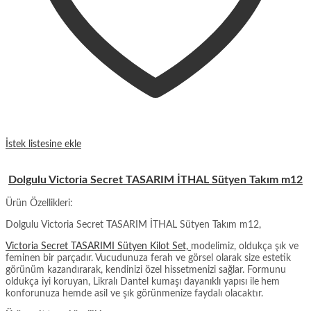
İstek listesine ekle
Dolgulu Victoria Secret TASARIM İTHAL Sütyen Takım m12
Ürün Özellikleri:
Dolgulu Victoria Secret TASARIM İTHAL Sütyen Takım m12,
Victoria Secret TASARIMI Sütyen Kilot Set,
modelimiz, oldukça şık ve
feminen bir parçadır. Vucudunuza ferah ve görsel olarak size estetik
görünüm kazandırarak, kendinizi özel hissetmenizi sağlar. Formunu
oldukça iyi koruyan, Likralı Dantel kumaşı dayanıklı yapısı ile
hem
konforunuza hemde asil ve şık görünmenize faydalı olacaktır.