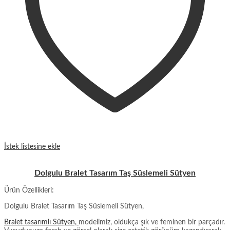
İstek listesine ekle
Dolgulu Bralet Tasarım Taş Süslemeli Sütyen
Ürün Özellikleri:
Dolgulu Bralet Tasarım Taş Süslemeli Sütyen,
Bralet tasarımlı Sütyen,
modelimiz, oldukça şık ve feminen bir parçadır.