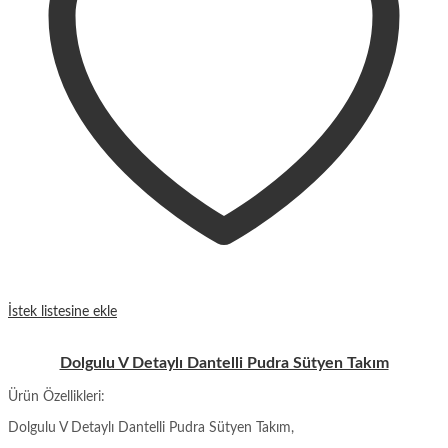
İstek listesine ekle
Dolgulu V Detaylı Dantelli Pudra Sütyen Takım
Ürün Özellikleri:
Dolgulu V Detaylı Dantelli Pudra Sütyen Takım,