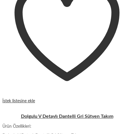
İstek listesine ekle
Dolgulu V Detaylı Dantelli Gri Sütyen Takım
Ürün Özellikleri: