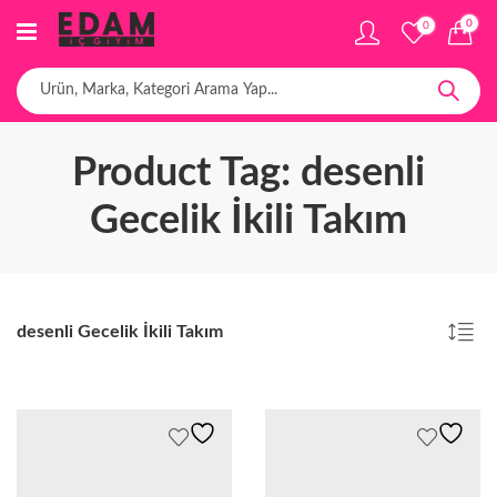
0
0
Product Tag: desenli
Gecelik İkili Takım
desenli Gecelik İkili Takım