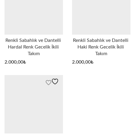
Renkli Sabahlık ve Dantelli 
Renkli Sabahlık ve Dantelli 
Hardal Renk Gecelik İkili 
Haki Renk Gecelik İkili 
Takım
Takım
2.000,00
₺
2.000,00
₺